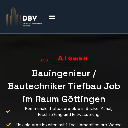
Bauingenieur /
Bautechniker Tiefbau Job
im Raum Göttingen
Kommunale Tiefbauprojekte in Straße, Kanal,
Erschließung und Entwässerung
Flexible Arbeitszeiten mit 1 Tag Homeoffice pro Woche