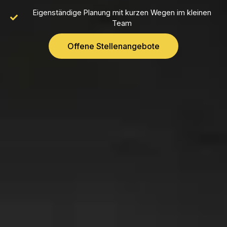
Eigenständige Planung mit kurzen Wegen im kleinen
Team
Offene Stellenangebote