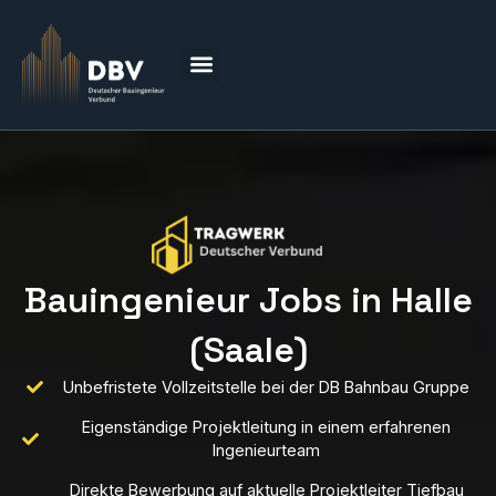
Bauingenieur Jobs in Halle
(Saale)
Unbefristete Vollzeitstelle bei der DB Bahnbau Gruppe
Eigenständige Projektleitung in einem erfahrenen
Ingenieurteam
Direkte Bewerbung auf aktuelle Projektleiter Tiefbau