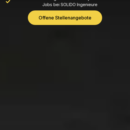
Jobs bei SOLIDO Ingenieure
Offene Stellenangebote